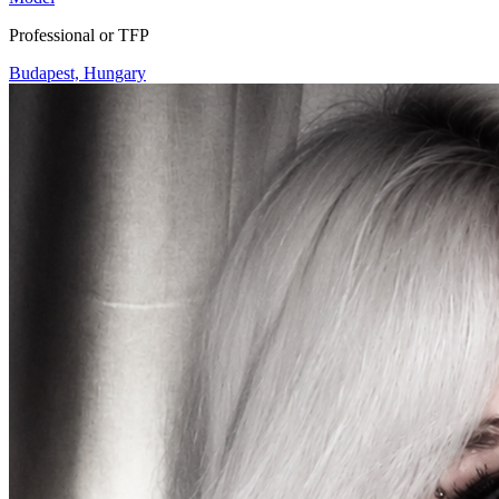
Professional or TFP
Budapest, Hungary