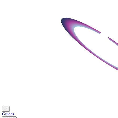
Guides