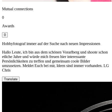
Mutual connections
0
Awards
0
Hobbyfotograf immer auf der Suche nach neuen Impressionen
Hallo Leute, ich bin aus dem schönen Vorarlberg und shoote schon
etliche Jahre und würde mich freuen hier interessante
Persönlichkeiten zu treffen und gemeinsam coole Bilder
umzusetzen. Meldet Euch bei mir, Ideen sind immer vorhanden. LG
Chris
Translate