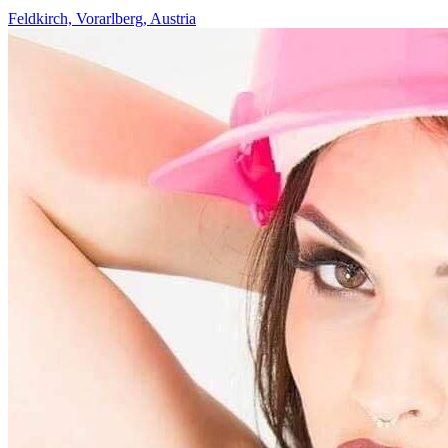
Feldkirch, Vorarlberg, Austria