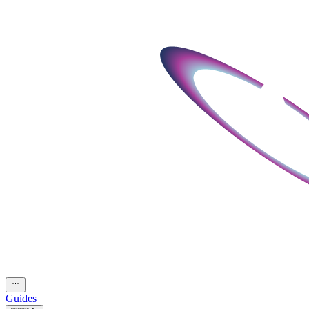
Guides