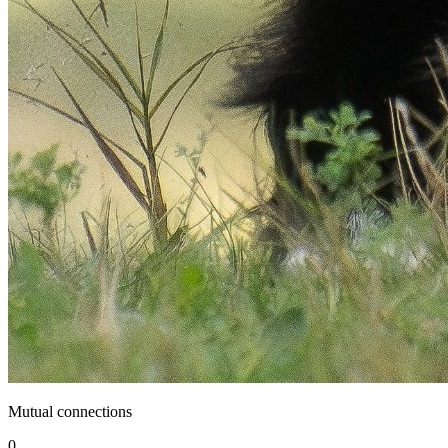
Mutual connections
0