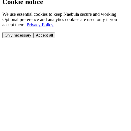
Cookie notice
We use essential cookies to keep Naebula secure and working.
Optional preference and analytics cookies are used only if you
accept them.
Privacy Policy
Only necessary
Accept all