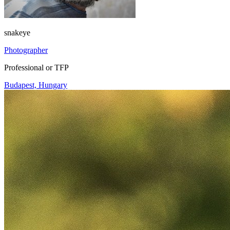
snakeye
Photographer
Professional or TFP
Budapest, Hungary