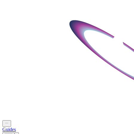
Guides