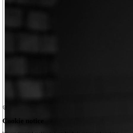
Cookie notice