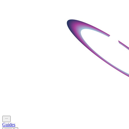
Guides