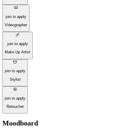
join to apply
Videographer
join to apply
Make Up Artist
join to apply
Stylist
join to apply
Retoucher
Moodboard